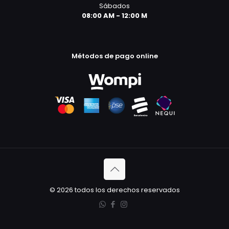
Sábados
08:00 AM - 12:00 M
Métodos de pago online
© 2026 todos los derechos reservados