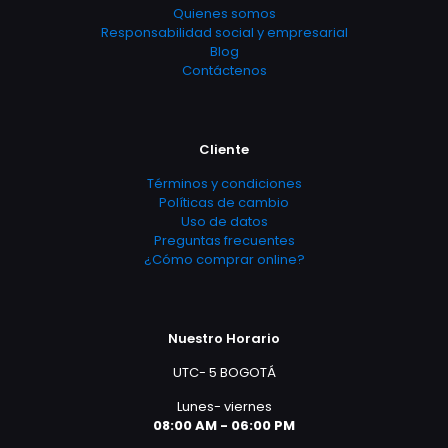
Quienes somos
Responsabilidad social y empresarial
Blog
Contáctenos
Cliente
Términos y condiciones
Políticas de cambio
Uso de datos
Preguntas frecuentes
¿Cómo comprar online?
Nuestro Horario
UTC- 5 BOGOTÁ
Lunes- viernes
08:00 AM - 06:00 PM