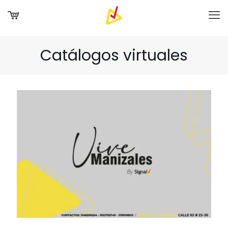
Catálogos virtuales