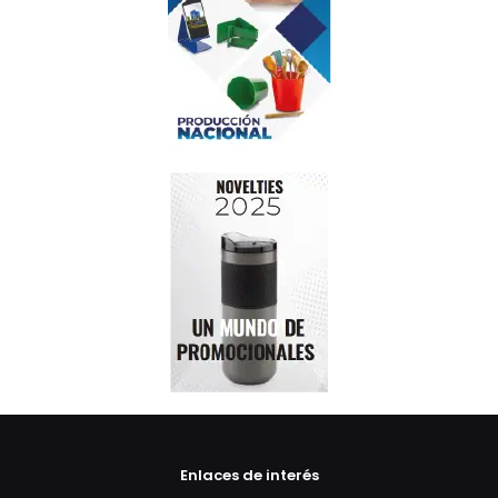
Enlaces de interés