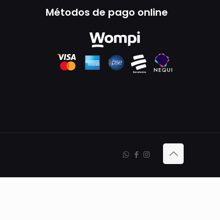
Métodos de pago online