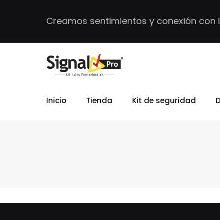
Creamos sentimientos y conexión con 
Inicio
Tienda
Kit de seguridad
D