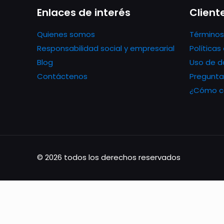
Enlaces de interés
Client
Quienes somos
Términos
Responsabilidad social y empresarial
Política
Blog
Uso de d
Contáctenos
Pregunta
¿Cómo co
© 2026 todos los derechos reservados