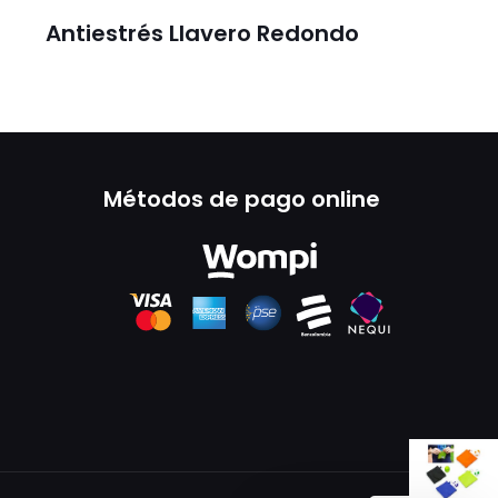
Antiestrés Llavero Redondo
Métodos de pago online