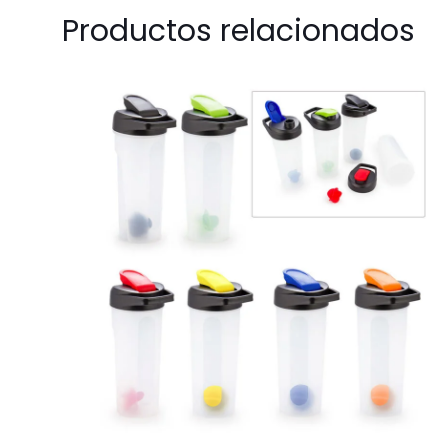
Productos relacionados