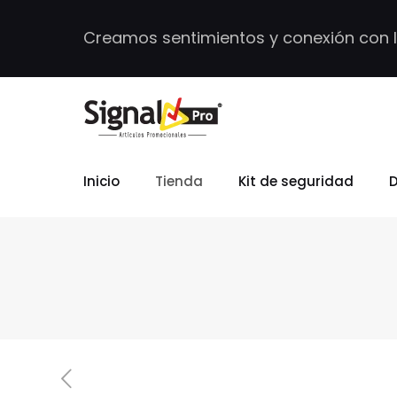
Creamos sentimientos y conexión con 
Inicio
Tienda
Kit de seguridad
D