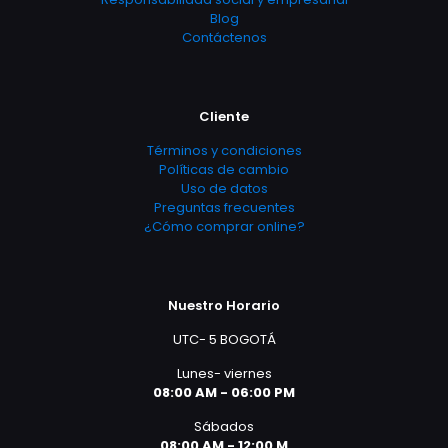
Blog
Contáctenos
Cliente
Términos y condiciones
Políticas de cambio
Uso de datos
Preguntas frecuentes
¿Cómo comprar online?
Nuestro Horario
UTC- 5 BOGOTÁ
Lunes- viernes
08:00 AM - 06:00 PM
Sábados
08:00 AM - 12:00 M