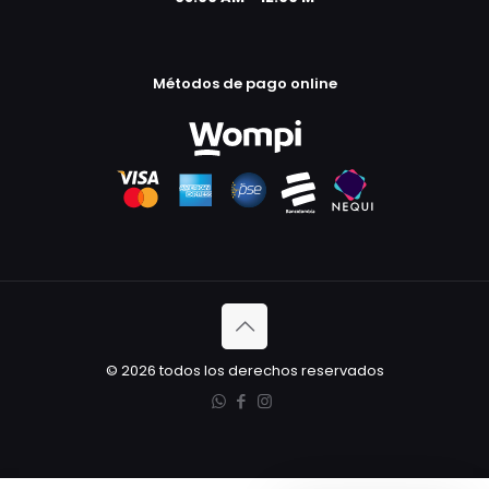
Métodos de pago online
© 2026 todos los derechos reservados