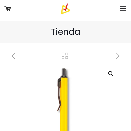
Tienda