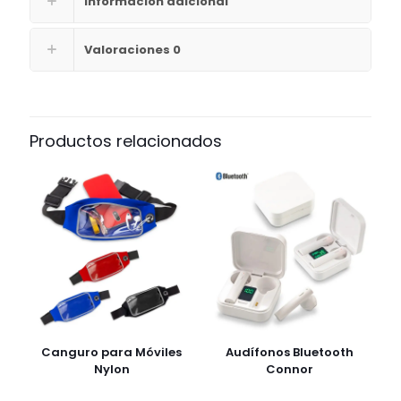
Información adicional
Valoraciones
0
Productos relacionados
Canguro para Móviles
Audífonos Bluetooth
Nylon
Connor