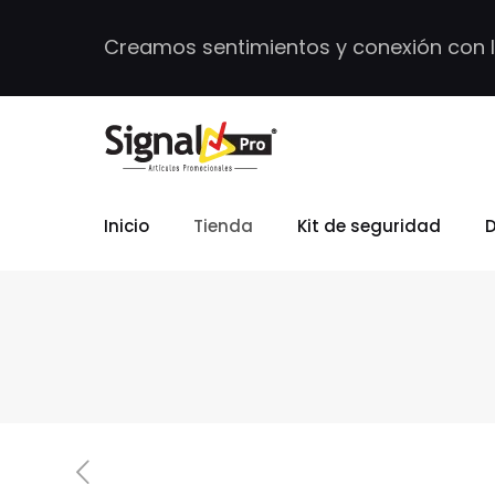
Creamos sentimientos y conexión con 
Inicio
Tienda
Kit de seguridad
D