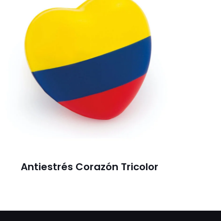
Antiestrés Corazón Tricolor