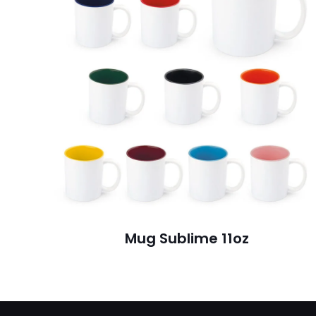
Mug Sublime 11oz