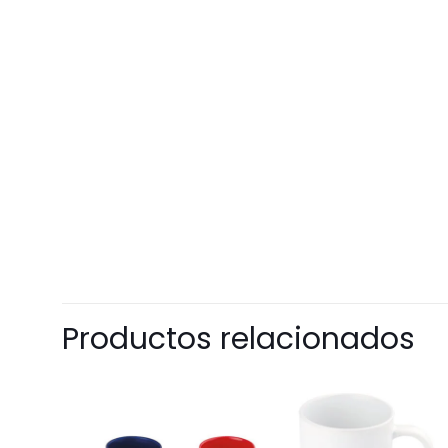
Productos relacionados