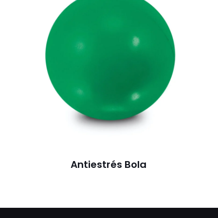
Antiestrés Bola