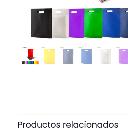
Productos relacionados