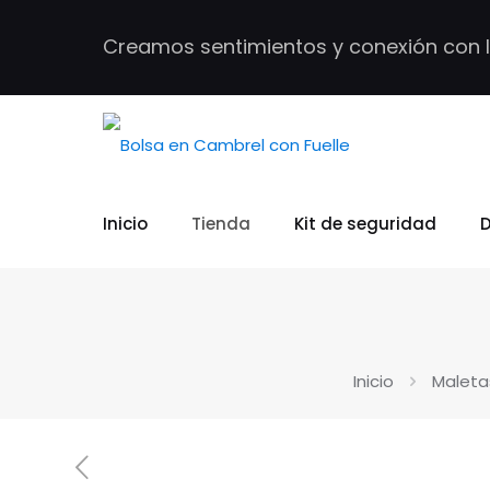
Creamos sentimientos y conexión con 
Inicio
Tienda
Kit de seguridad
D
Inicio
Maleta