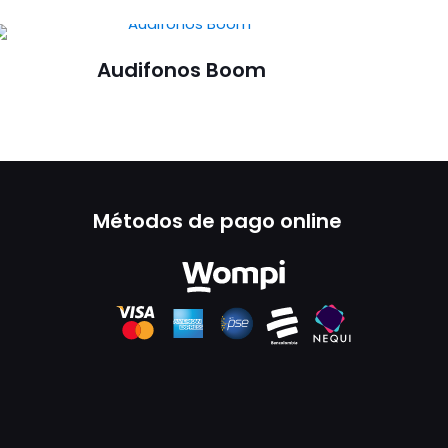
Audifonos Boom
Métodos de pago online