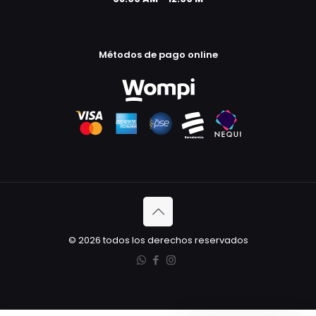
Métodos de pago online
© 2026 todos los derechos reservados