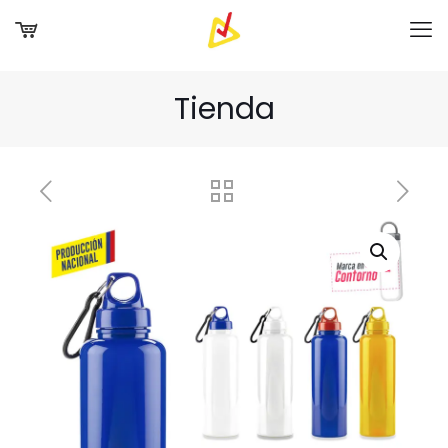
Tienda