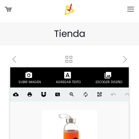
Tienda
SUBIR IMAGEN
AGREGAR TEXTO
ESCOGER DISEÑO