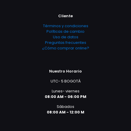
Cliente
Términos y condiciones
Políticas de cambio
Uso de datos
Preguntas frecuentes
¿Cómo comprar online?
Nuestro Horario
UTC- 5 BOGOTÁ
Lunes- viernes
08:00 AM - 06:00 PM
Sábados
08:00 AM - 12:00 M