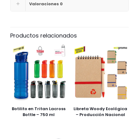
Valoraciones
0
Productos relacionados
Botilito en Tritan Lacross
Libreta Woody Ecológica
Bottle – 750 ml
– Producción Nacional