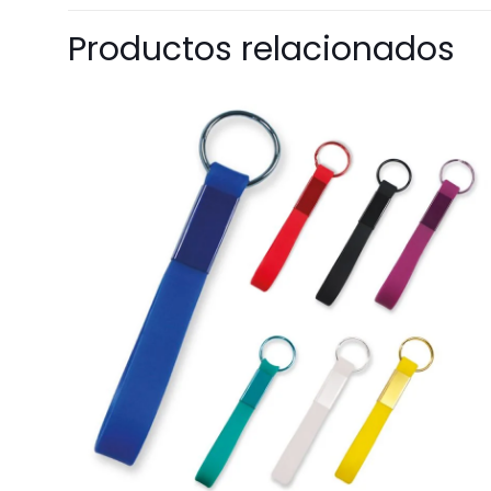
Productos relacionados