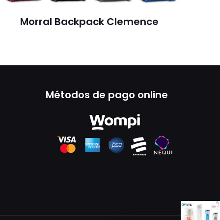
Morral Backpack Clemence
Métodos de pago online