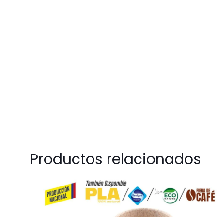
Productos relacionados