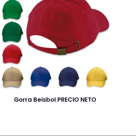
Gorra Beisbol PRECIO NETO