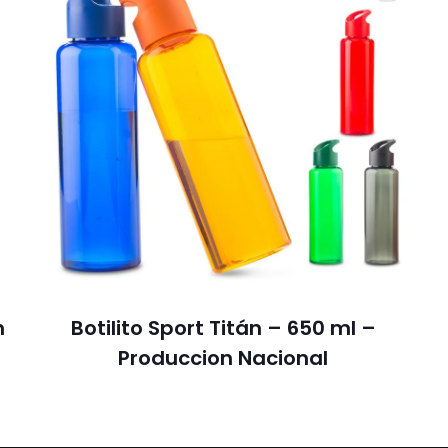
n
Botilito Sport Titán – 650 ml –
Produccion Nacional