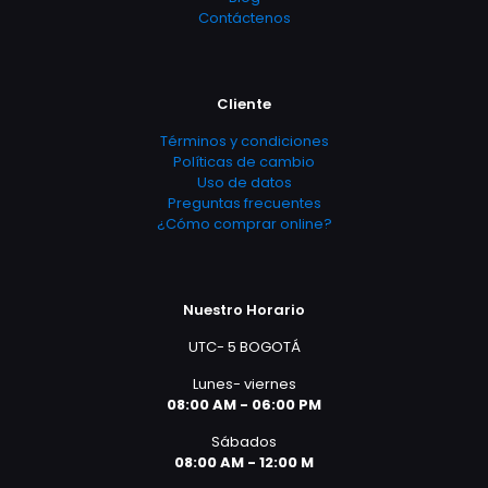
Contáctenos
Cliente
Términos y condiciones
Políticas de cambio
Uso de datos
Preguntas frecuentes
¿Cómo comprar online?
Nuestro Horario
UTC- 5 BOGOTÁ
Lunes- viernes
08:00 AM - 06:00 PM
Sábados
08:00 AM - 12:00 M