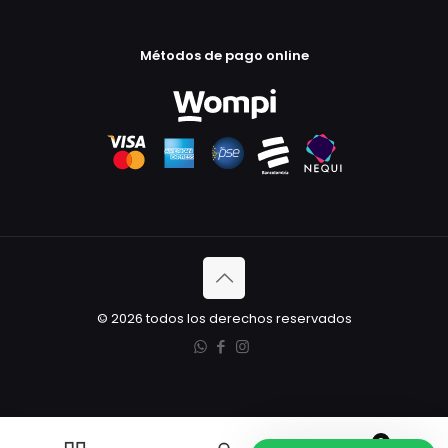
Métodos de pago online
© 2026 todos los derechos reservados
0