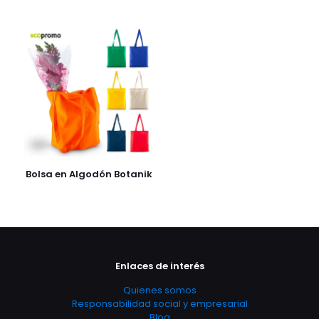
Bolsa en Algodón Botanik
Enlaces de interés
Quienes somos
Responsabilidad social y empresarial
Blog