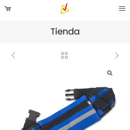
Tienda