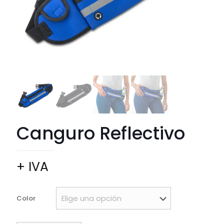
Canguro Reflectivo
+ IVA
Color