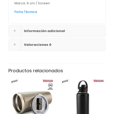
Marca: 6 cm / Screen
Ficha Técnica
Información adicional
Valoraciones
0
Productos relacionados