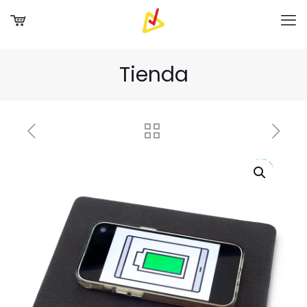
Tienda