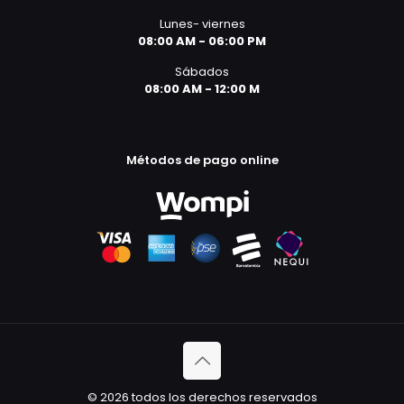
Lunes- viernes
08:00 AM - 06:00 PM
Sábados
08:00 AM - 12:00 M
Métodos de pago online
© 2026 todos los derechos reservados