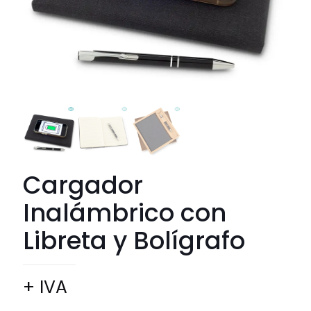
Cargador
Inalámbrico con
Libreta y Bolígrafo
+ IVA