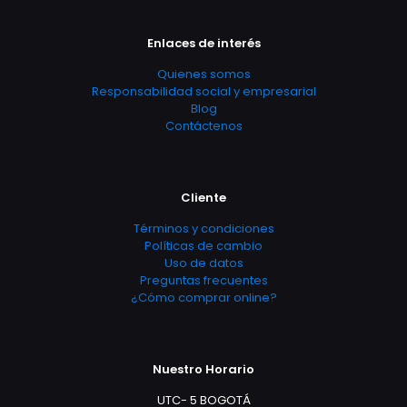
Enlaces de interés
Quienes somos
Responsabilidad social y empresarial
Blog
Contáctenos
Cliente
Términos y condiciones
Políticas de cambio
Uso de datos
Preguntas frecuentes
¿Cómo comprar online?
Nuestro Horario
UTC- 5 BOGOTÁ