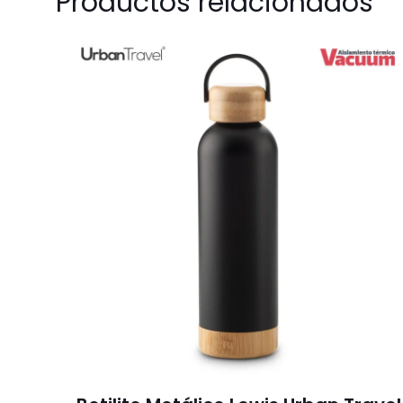
Productos relacionados