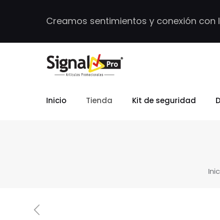
Creamos sentimientos y conexión con 
Inicio
Tienda
Kit de seguridad
D
Ini