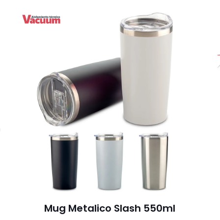
Mug Metalico Slash 550ml