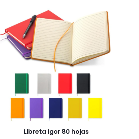
Libreta Igor 80 hojas