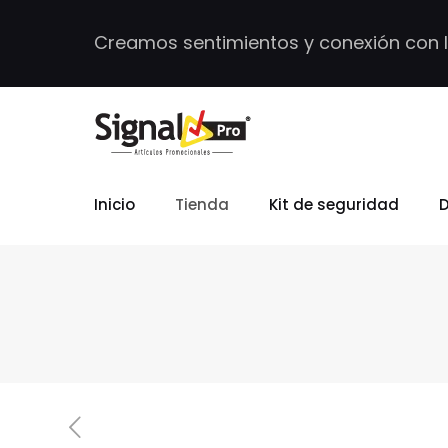
Creamos sentimientos y conexión con 
Inicio
Tienda
Kit de seguridad
D