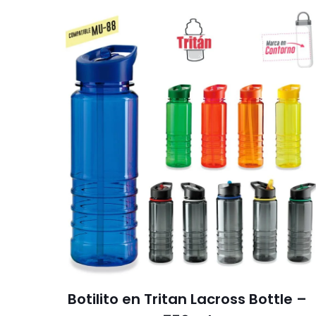
Botilito en Tritan Lacross Bottle –