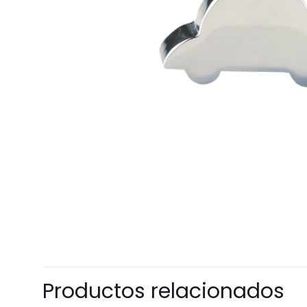
Productos relacionados