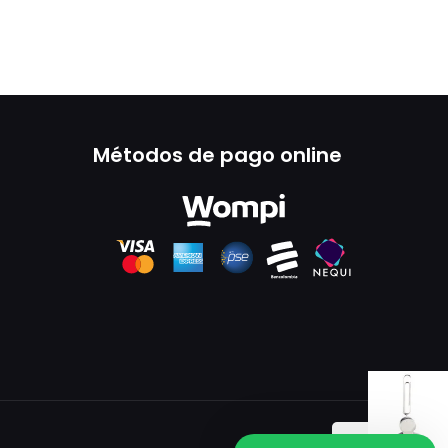
Métodos de pago online