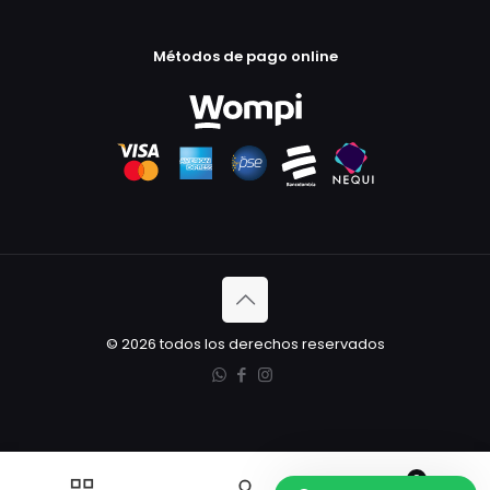
Métodos de pago online
© 2026 todos los derechos reservados
0