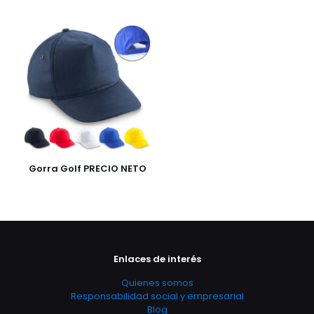
Gorra Golf PRECIO NETO
Enlaces de interés
Quienes somos
Responsabilidad social y empresarial
Blog