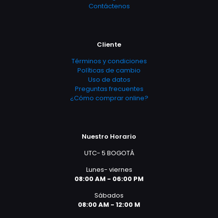
Contáctenos
Cliente
Términos y condiciones
Políticas de cambio
Uso de datos
Preguntas frecuentes
¿Cómo comprar online?
Nuestro Horario
UTC- 5 BOGOTÁ
Lunes- viernes
08:00 AM - 06:00 PM
Sábados
08:00 AM - 12:00 M