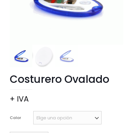
Costurero Ovalado
+ IVA
Color