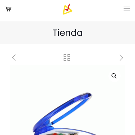
Tienda