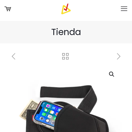
Tienda