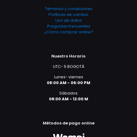
Términos y condiciones
Políticas de cambio
Uso de datos
Preguntas frecuentes
¿Cómo comprar online?
Nuestro Horario
UTC- 5 BOGOTÁ
Lunes- viernes
08:00 AM - 06:00 PM
Sábados
08:00 AM - 12:00 M
Métodos de pago online