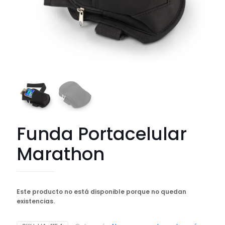
Funda Portacelular
Marathon
Este producto no está disponible porque no quedan
existencias.