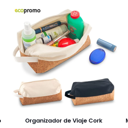
o
Organizador de Viaje Cork