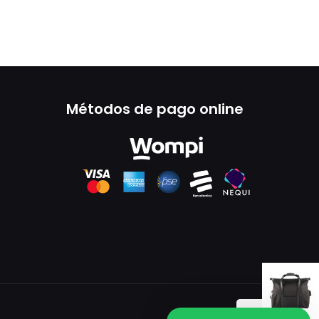
Métodos de pago online