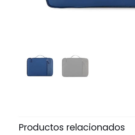
Productos relacionados