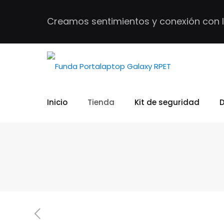
Creamos sentimientos y conexión con 
Inicio
Tienda
Kit de seguridad
D