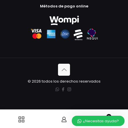
Métodos de pago online
© 2026 todos los derechos reservados
0
¿Necesitas ayuda?