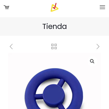
Tienda