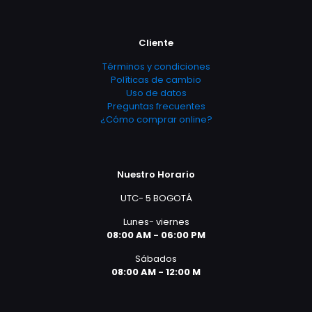
Cliente
Términos y condiciones
Políticas de cambio
Uso de datos
Preguntas frecuentes
¿Cómo comprar online?
Nuestro Horario
UTC- 5 BOGOTÁ
Lunes- viernes
08:00 AM - 06:00 PM
Sábados
08:00 AM - 12:00 M