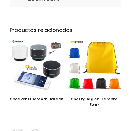
Valoraciones
0
Productos relacionados
Speaker Bluetooth Barack
Sporty Bag en Cambrel
Ewok