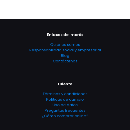
Enlaces de interés
Quienes somos
Responsabilidad social y empresarial
Blog
Contáctenos
Cliente
Términos y condiciones
Políticas de cambio
Uso de datos
Preguntas frecuentes
¿Cómo comprar online?