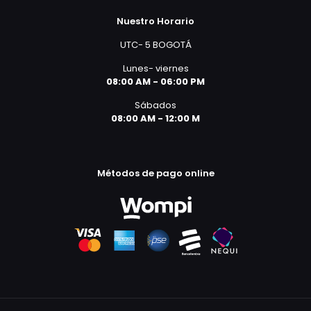
Nuestro Horario
UTC- 5 BOGOTÁ
Lunes- viernes
08:00 AM - 06:00 PM
Sábados
08:00 AM - 12:00 M
Métodos de pago online