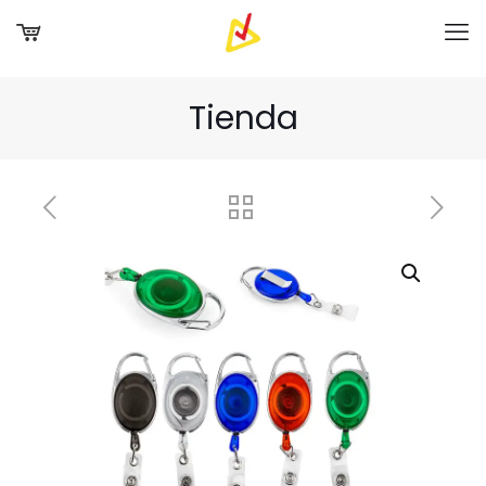
Tienda