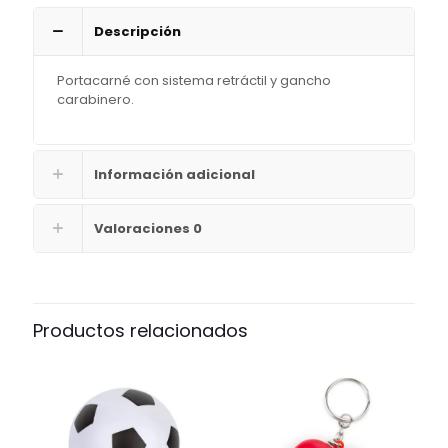
Descripción
Portacarné con sistema retráctil y gancho
carabinero.
Información adicional
Valoraciones
0
Productos relacionados