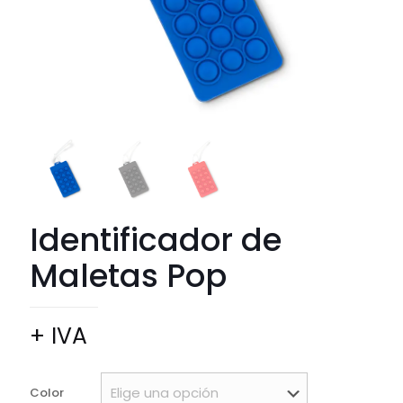
Identificador de
Maletas Pop
+ IVA
Color