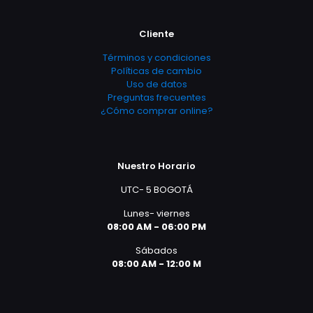
Cliente
Términos y condiciones
Políticas de cambio
Uso de datos
Preguntas frecuentes
¿Cómo comprar online?
Nuestro Horario
UTC- 5 BOGOTÁ
Lunes- viernes
08:00 AM - 06:00 PM
Sábados
08:00 AM - 12:00 M