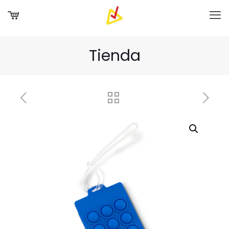
Tienda