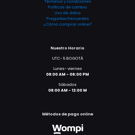
Términos y condiciones
Políticas de cambio
Uso de datos
Preguntas frecuentes
¿Cómo comprar online?
Nuestro Horario
UTC- 5 BOGOTÁ
Lunes- viernes
08:00 AM - 06:00 PM
Sábados
08:00 AM - 12:00 M
Métodos de pago online