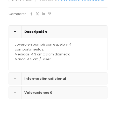
Compartir
Descripción
Joyero en bambú con espejo y 4
compartimentos.
Medidas: 4.3 cm x 8 cm diámetro
Marca: 4.5 cm / Láser
Información adicional
Valoraciones
0