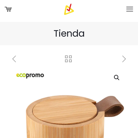
Tienda