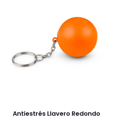
Antiestrés Llavero Redondo