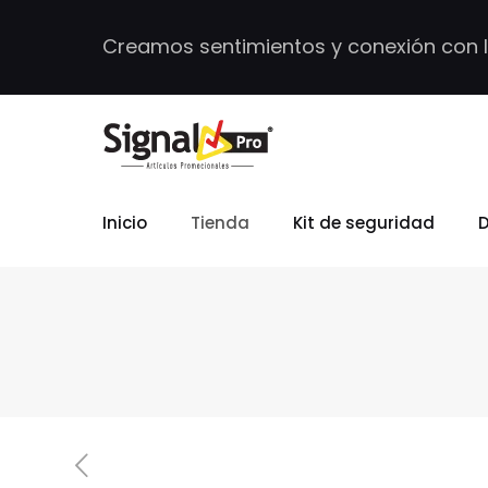
Creamos sentimientos y conexión con 
Inicio
Tienda
Kit de seguridad
D