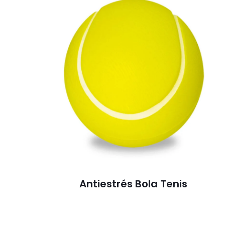
Antiestrés Bola Tenis