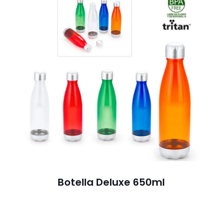
Botella Deluxe 650ml