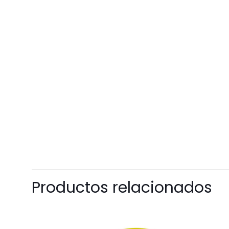
Productos relacionados