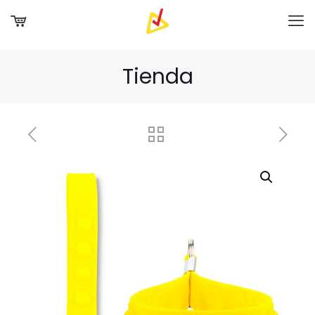
Tienda