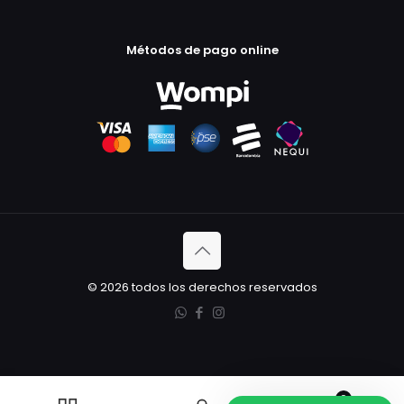
Métodos de pago online
© 2026 todos los derechos reservados
0