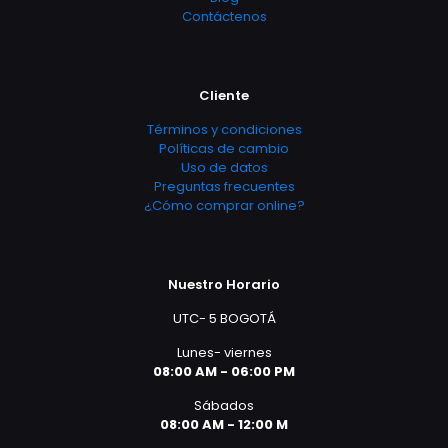
Contáctenos
Cliente
Términos y condiciones
Políticas de cambio
Uso de datos
Preguntas frecuentes
¿Cómo comprar online?
Nuestro Horario
UTC- 5 BOGOTÁ
Lunes- viernes
08:00 AM - 06:00 PM
Sábados
08:00 AM - 12:00 M