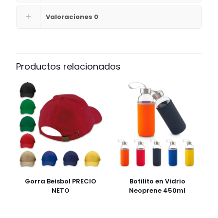
Valoraciones
0
Productos relacionados
Gorra Beisbol PRECIO
Botilito en Vidrio
NETO
Neoprene 450ml