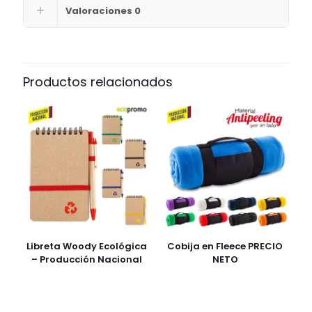
Valoraciones
0
Productos relacionados
Libreta Woody Ecológica
Cobija en Fleece PRECIO
– Producción Nacional
NETO