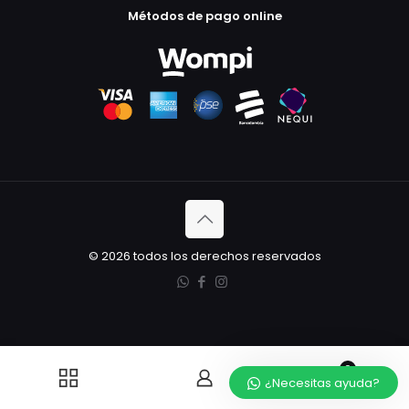
Métodos de pago online
© 2026 todos los derechos reservados
0
¿Necesitas ayuda?