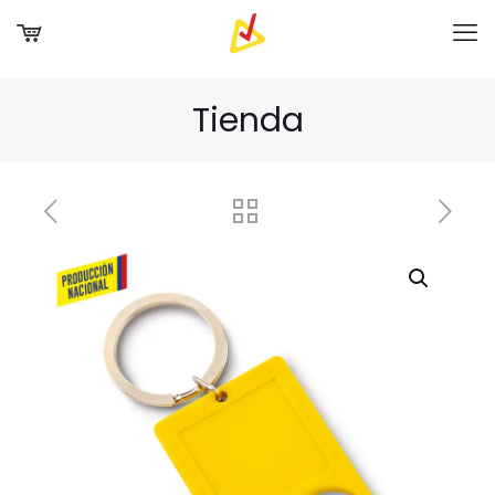
Tienda