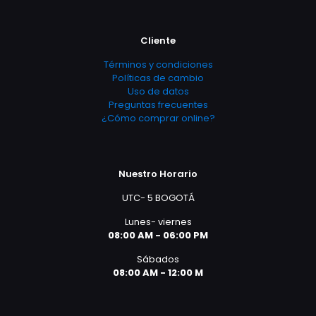
Cliente
Términos y condiciones
Políticas de cambio
Uso de datos
Preguntas frecuentes
¿Cómo comprar online?
Nuestro Horario
UTC- 5 BOGOTÁ
Lunes- viernes
08:00 AM - 06:00 PM
Sábados
08:00 AM - 12:00 M