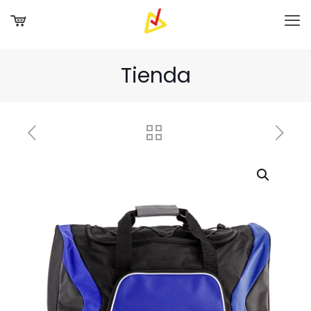
Tienda