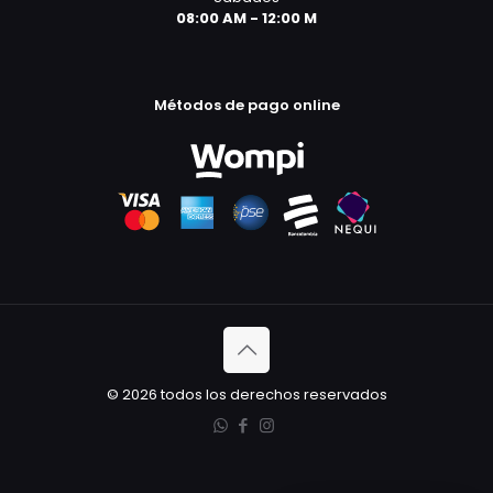
08:00 AM - 12:00 M
Métodos de pago online
© 2026 todos los derechos reservados