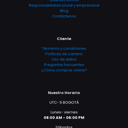
Responsabilidad social y empresarial
Blog
Contáctenos
Cliente
Términos y condiciones
Políticas de cambio
Uso de datos
Preguntas frecuentes
¿Cómo comprar online?
Nuestro Horario
UTC- 5 BOGOTÁ
Lunes- viernes
08:00 AM - 06:00 PM
Sábados