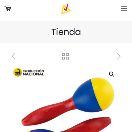
Tienda