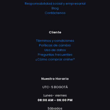
Responsabilidad social y empresarial
Blog
Contáctenos
Cliente
Términos y condiciones
Políticas de cambio
Uso de datos
Preguntas frecuentes
¿Cómo comprar online?
Nuestro Horario
UTC- 5 BOGOTÁ
Lunes- viernes
08:00 AM - 06:00 PM
Sábados