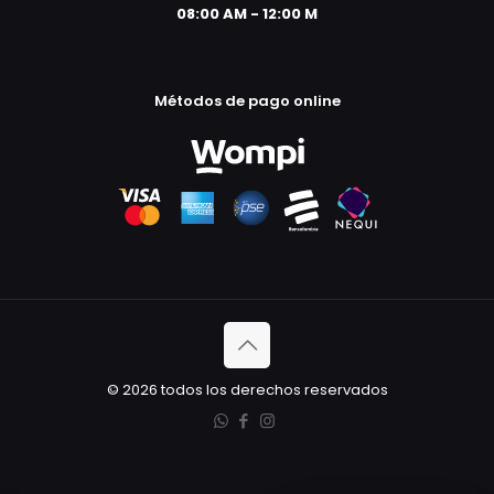
08:00 AM - 12:00 M
Métodos de pago online
© 2026 todos los derechos reservados