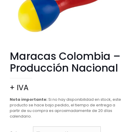
Maracas Colombia –
Producción Nacional
+ IVA
Nota importante:
Si no hay disponibilidad en stock, este
producto se hace bajo pedido, el tiempo de entrega a
partir de su compra es aproximadamente de 20 días
calendario.