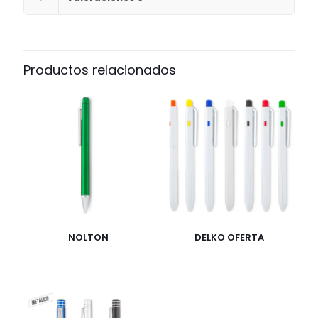
Productos relacionados
NOLTON
DELKO OFERTA