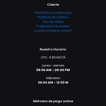
Cliente
Términos y condiciones
Políticas de cambio
Uso de datos
Preguntas frecuentes
¿Cómo comprar online?
Nuestro Horario
UTC- 5 BOGOTÁ
Lunes- viernes
08:00 AM - 06:00 PM
Sábados
08:00 AM - 12:00 M
Métodos de pago online