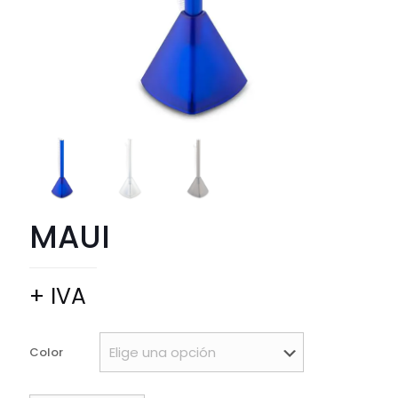
MAUI
+ IVA
Color