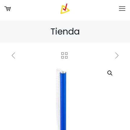
Tienda