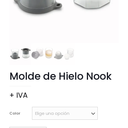
Molde de Hielo Nook
+ IVA
Color