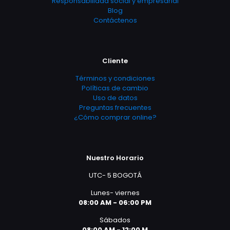
Responsabilidad social y empresarial
Blog
Contáctenos
Cliente
Términos y condiciones
Políticas de cambio
Uso de datos
Preguntas frecuentes
¿Cómo comprar online?
Nuestro Horario
UTC- 5 BOGOTÁ
Lunes- viernes
08:00 AM - 06:00 PM
Sábados
08:00 AM - 12:00 M