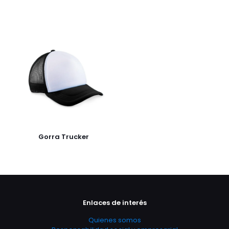
Gorra Trucker
Enlaces de interés
Quienes somos