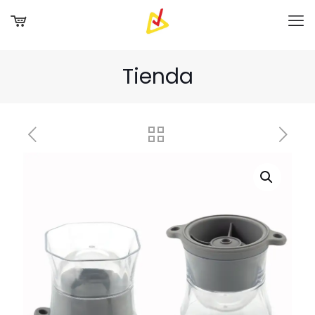
Tienda