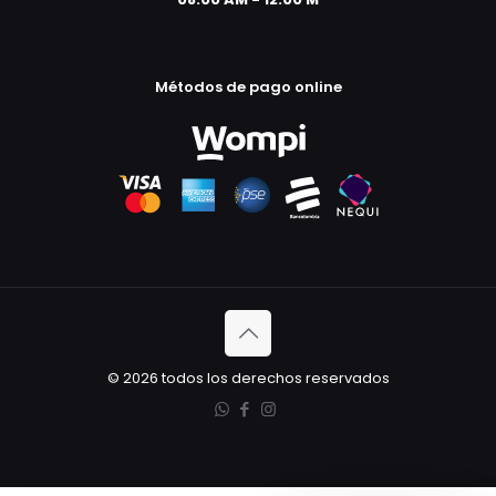
Métodos de pago online
© 2026 todos los derechos reservados