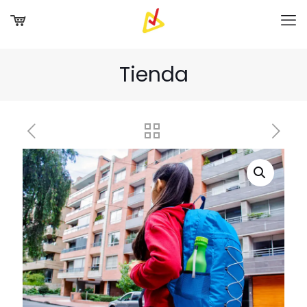
Tienda