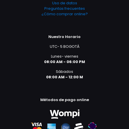
Uso de datos
Preguntas frecuentes
¿Cómo comprar online?
Nuestro Horario
UTC- 5 BOGOTÁ
Lunes- viernes
08:00 AM - 06:00 PM
Sábados
08:00 AM - 12:00 M
Métodos de pago online