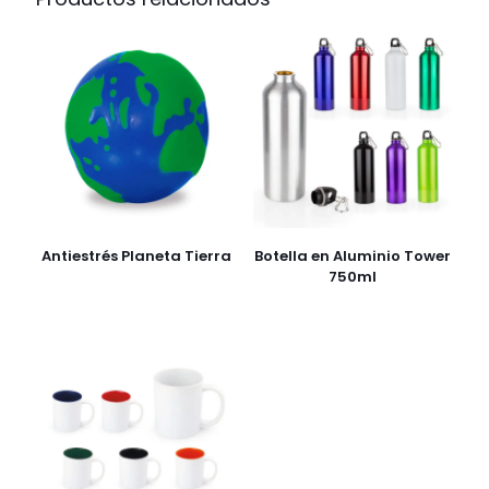
Antiestrés Planeta Tierra
Botella en Aluminio Tower
750ml