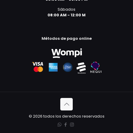
Sábados
08:00 AM - 12:00 M
Métodos de pago online
© 2026 todos los derechos reservados