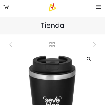
Tienda