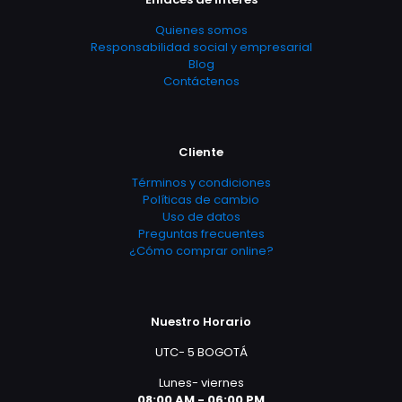
Quienes somos
Responsabilidad social y empresarial
Blog
Contáctenos
Cliente
Términos y condiciones
Políticas de cambio
Uso de datos
Preguntas frecuentes
¿Cómo comprar online?
Nuestro Horario
UTC- 5 BOGOTÁ
Lunes- viernes
08:00 AM - 06:00 PM