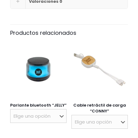
Valoraciones
0
Productos relacionados
Parlante bluetooth “JELLY”
Cable retráctil de carga
“CONNY”