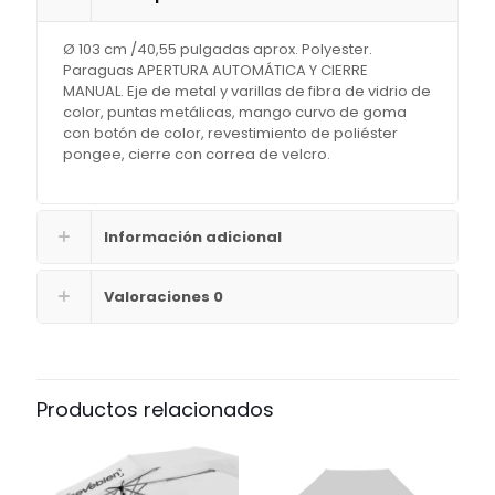
Ø 103 cm /40,55 pulgadas aprox. Polyester.
Paraguas APERTURA AUTOMÁTICA Y CIERRE
MANUAL. Eje de metal y varillas de fibra de vidrio de
color, puntas metálicas, mango curvo de goma
con botón de color, revestimiento de poliéster
pongee, cierre con correa de velcro.
Información adicional
Valoraciones
0
Productos relacionados