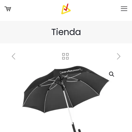
Tienda