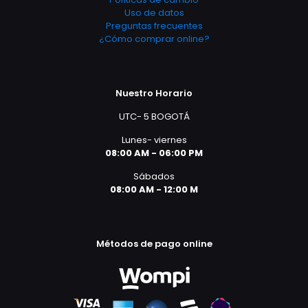
Uso de datos
Preguntas frecuentes
¿Cómo comprar online?
Nuestro Horario
UTC- 5 BOGOTÁ
Lunes- viernes
08:00 AM - 06:00 PM
Sábados
08:00 AM - 12:00 M
Métodos de pago online