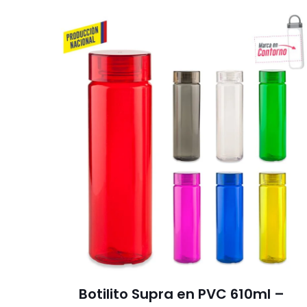
Botilito Supra en PVC 610ml –