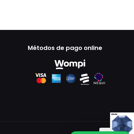
Métodos de pago online