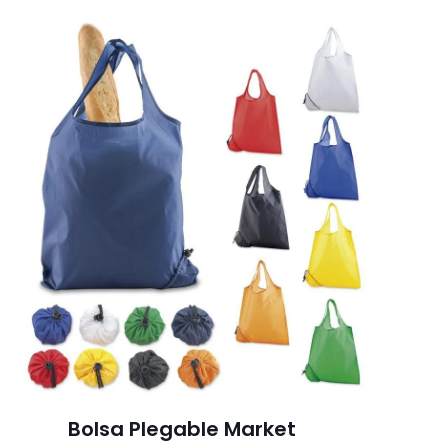
Bolsa Plegable Market