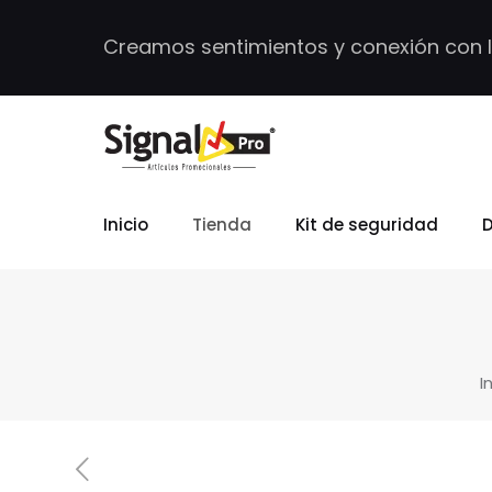
Creamos sentimientos y conexión con 
Inicio
Tienda
Kit de seguridad
D
I