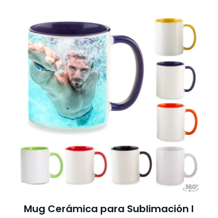
Mug Cerámica para Sublimación I