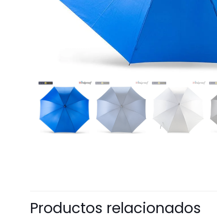
Productos relacionados