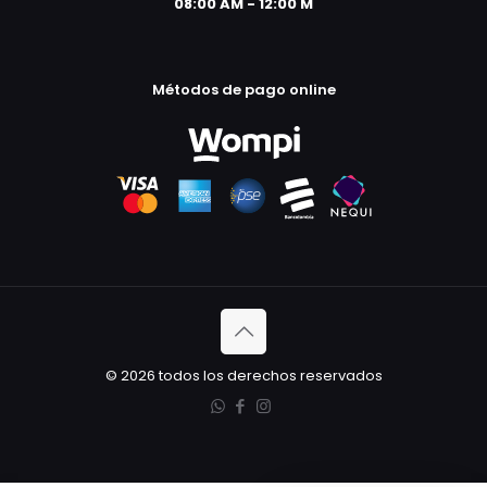
08:00 AM - 12:00 M
Métodos de pago online
© 2026 todos los derechos reservados