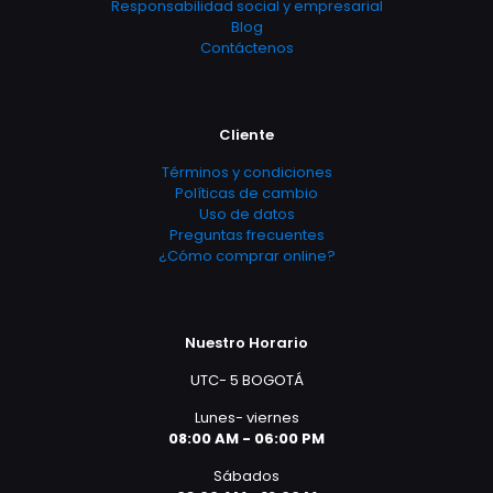
Responsabilidad social y empresarial
Blog
Contáctenos
Cliente
Términos y condiciones
Políticas de cambio
Uso de datos
Preguntas frecuentes
¿Cómo comprar online?
Nuestro Horario
UTC- 5 BOGOTÁ
Lunes- viernes
08:00 AM - 06:00 PM
Sábados