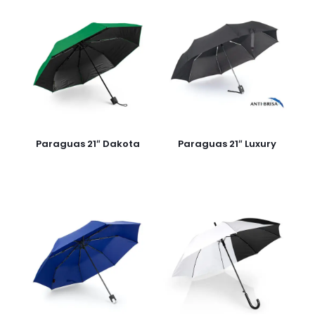
Paraguas 21″ Dakota
Paraguas 21″ Luxury