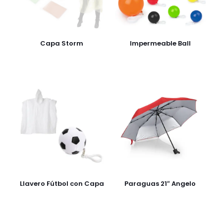
Capa Storm
Impermeable Ball
Llavero Fútbol con Capa
Paraguas 21″ Angelo