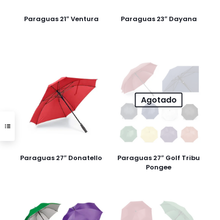
Paraguas 21″ Ventura
Paraguas 23″ Dayana
Agotado
Paraguas 27″ Donatello
Paraguas 27″ Golf Tribu
Pongee