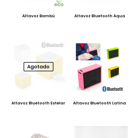
Altavoz Bambú
Altavoz Bluetooth Aqua
Agotado
Altavoz Bluetooth Estelar
Altavoz Bluetooth Latina