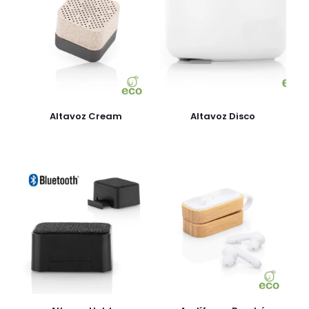
Altavoz Cream
Altavoz Disco