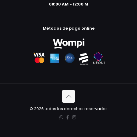
08:00 AM - 12:00 M
Métodos de pago online
© 2026 todos los derechos reservados