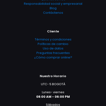
Responsabilidad social y empresarial
Blog
Contáctenos
Cliente
Términos y condiciones
Políticas de cambio
Uso de datos
Preguntas frecuentes
¿Cómo comprar online?
Nuestro Horario
UTC- 5 BOGOTÁ
Lunes- viernes
08:00 AM - 06:00 PM
Sábados