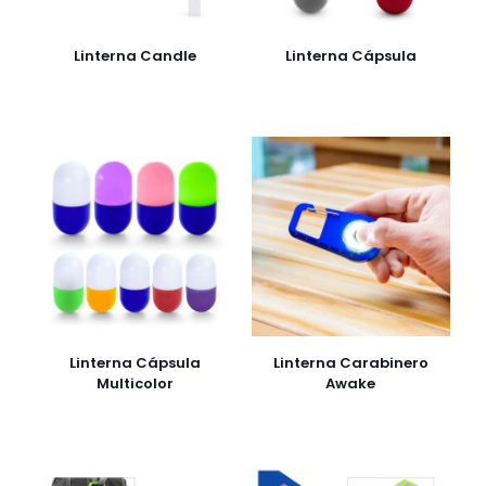
Linterna Candle
Linterna Cápsula
Linterna Cápsula
Linterna Carabinero
Multicolor
Awake