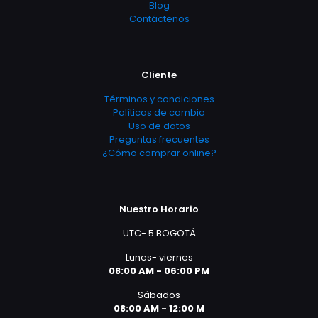
Blog
Contáctenos
Cliente
Términos y condiciones
Políticas de cambio
Uso de datos
Preguntas frecuentes
¿Cómo comprar online?
Nuestro Horario
UTC- 5 BOGOTÁ
Lunes- viernes
08:00 AM - 06:00 PM
Sábados
08:00 AM - 12:00 M