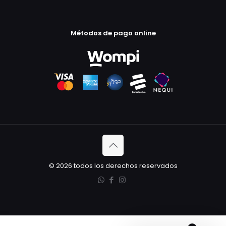
Métodos de pago online
© 2026 todos los derechos reservados