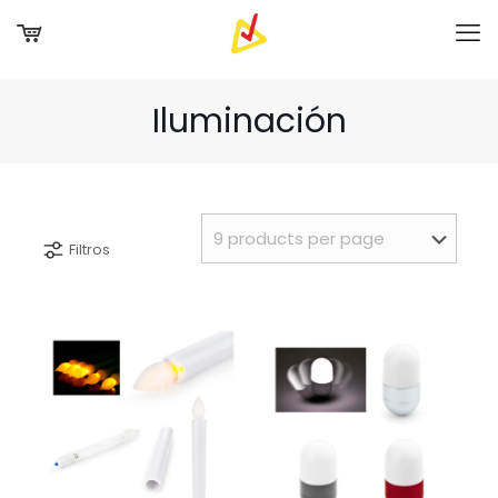
Iluminación
Filtros