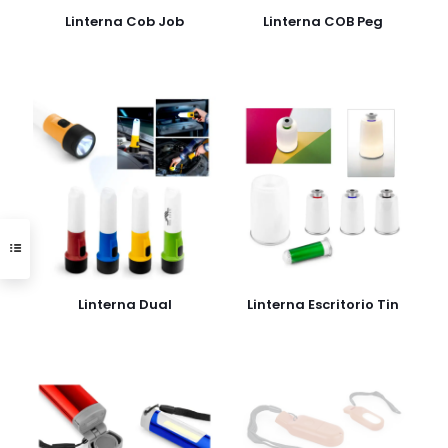
Linterna Cob Job
Linterna COB Peg
Linterna Dual
Linterna Escritorio Tin