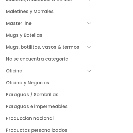
Maletines y Morrales
Master line
Mugs y Botellas
Mugs, botilitos, vasos & termos
No se encuentra categoría
Oficina
Oficina y Negocios
Paraguas / Sombrillas
Paraguas e impermeables
Produccion nacional
Productos personalizados