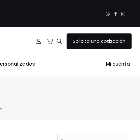
Solicita una cotización
ersonalizados
Mi cuenta
n