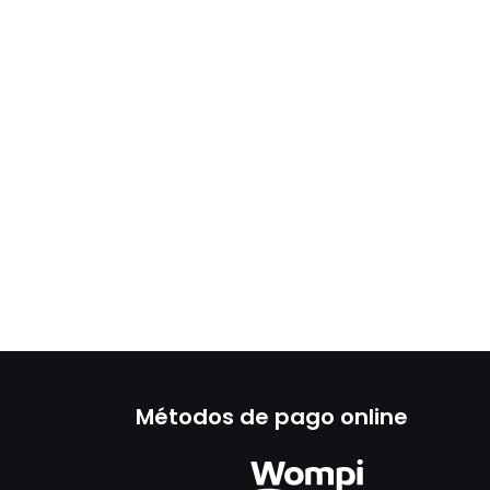
Métodos de pago online