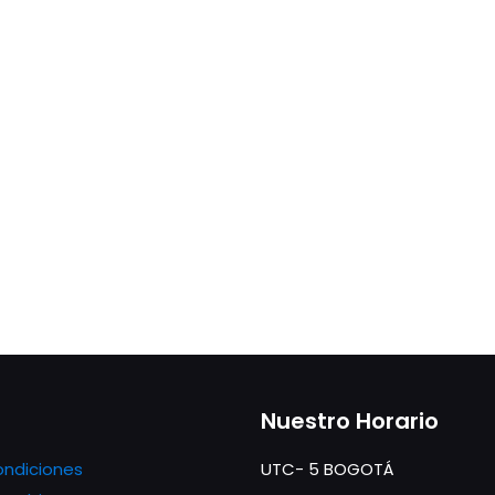
Nuestro Horario
ondiciones
UTC- 5 BOGOTÁ