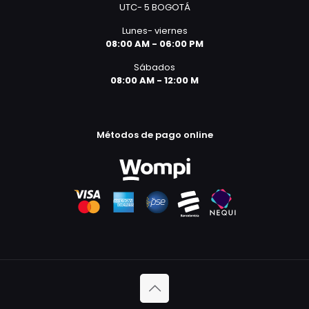
UTC- 5 BOGOTÁ
Lunes- viernes
08:00 AM - 06:00 PM
Sábados
08:00 AM - 12:00 M
Métodos de pago online