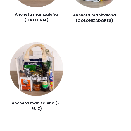
Ancheta manizaleña
Ancheta manizaleña
(CATEDRAL)
(COLONIZADORES)
Ancheta manizaleña (EL
RUIZ)