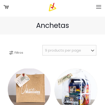
Anchetas
Filtros