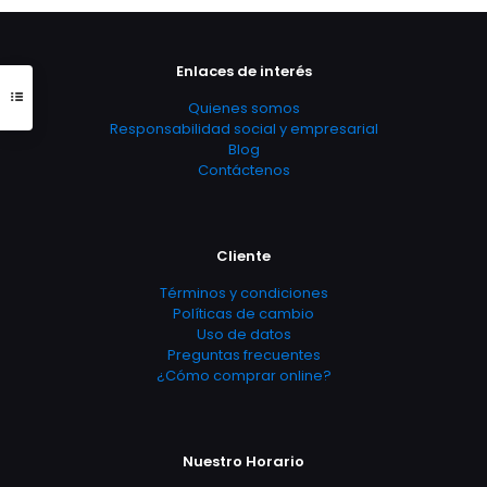
Enlaces de interés
Quienes somos
Responsabilidad social y empresarial
Blog
Contáctenos
Cliente
Términos y condiciones
Políticas de cambio
Uso de datos
Preguntas frecuentes
¿Cómo comprar online?
Nuestro Horario