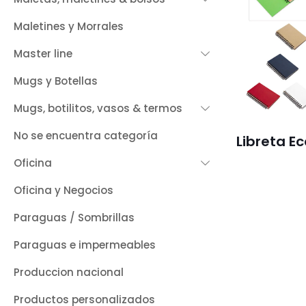
Maletines y Morrales
Master line
Mugs y Botellas
Mugs, botilitos, vasos & termos
No se encuentra categoría
Libreta E
Oficina
Oficina y Negocios
Paraguas / Sombrillas
Paraguas e impermeables
Produccion nacional
Productos personalizados