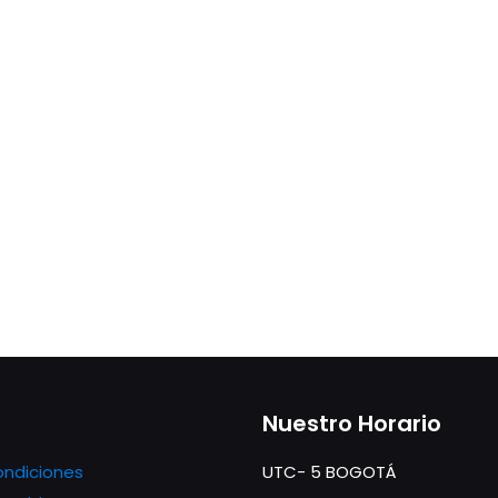
Nuestro Horario
ondiciones
UTC- 5 BOGOTÁ