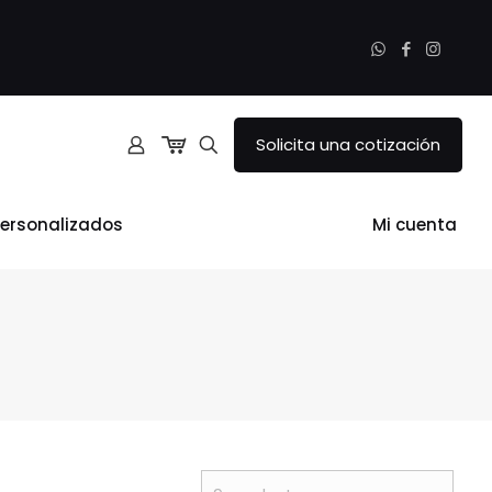
Solicita una cotización
ersonalizados
Mi cuenta