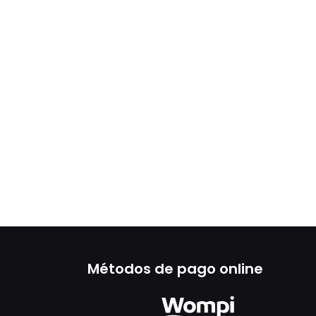
Métodos de pago online