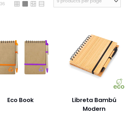
36
Eco Book
Libreta Bambú
Modern