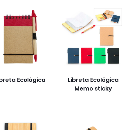
ibreta Ecológica
Libreta Ecológica
Memo sticky