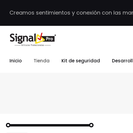
Creamos sentimientos y conexión con las ma
Inicio
Tienda
Kit de seguridad
Desarrol