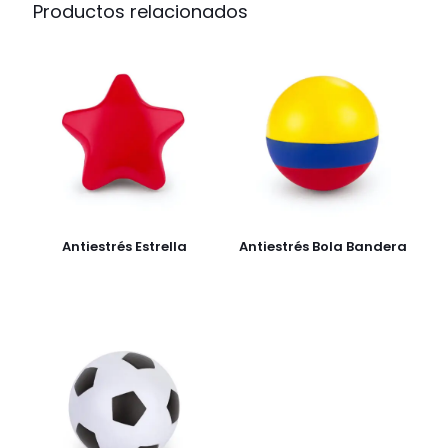
Productos relacionados
Antiestrés Estrella
Antiestrés Bola Bandera