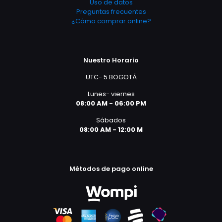
Uso de datos
Preguntas frecuentes
¿Cómo comprar online?
Nuestro Horario
UTC- 5 BOGOTÁ
Lunes- viernes
08:00 AM - 06:00 PM
Sábados
08:00 AM - 12:00 M
Métodos de pago online