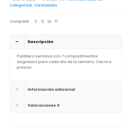
categorizar
,
Variedades
Compartir
Descripción
Pastillero semanal con 7 compartimientos
asignados para cada día de la semana. Cierre a
presión.
Información adicional
Valoraciones
0