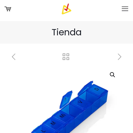
Tienda