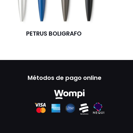
PETRUS BOLIGRAFO
Métodos de pago online