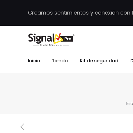
Creamos sentimientos y conexión con 
Inicio
Tienda
Kit de seguridad
D
Ini