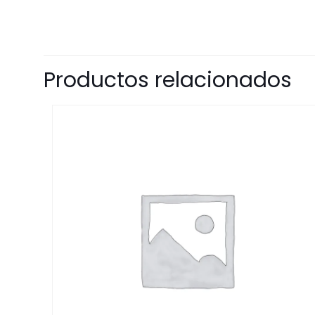
Productos relacionados