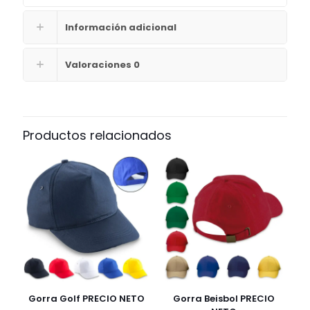
Información adicional
Valoraciones
0
Productos relacionados
Gorra Golf PRECIO NETO
Gorra Beisbol PRECIO