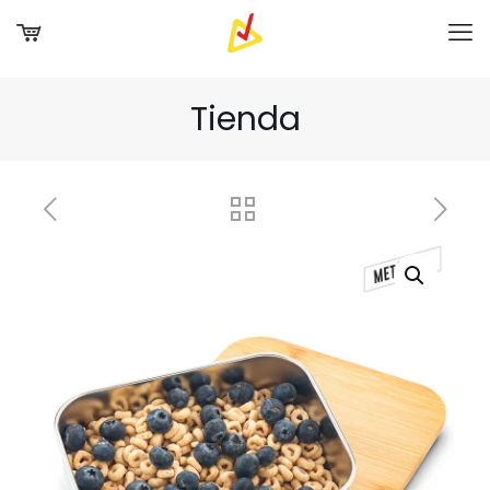
Tienda