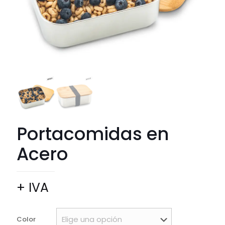
Portacomidas en
Acero
+ IVA
Color