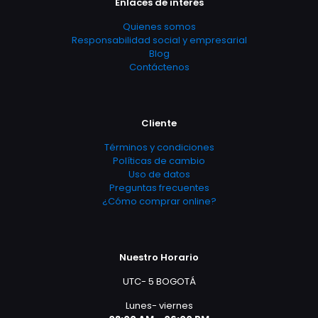
Enlaces de interés
Quienes somos
Responsabilidad social y empresarial
Blog
Contáctenos
Cliente
Términos y condiciones
Políticas de cambio
Uso de datos
Preguntas frecuentes
¿Cómo comprar online?
Nuestro Horario
UTC- 5 BOGOTÁ
Lunes- viernes