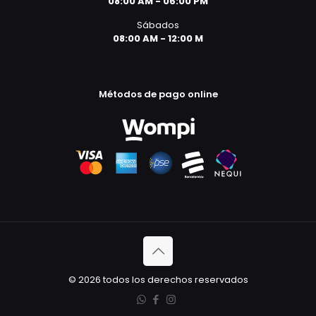
08:00 AM - 06:00 PM
Sábados
08:00 AM - 12:00 M
Métodos de pago online
© 2026 todos los derechos reservados