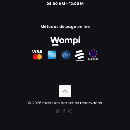
08:00 AM - 12:00 M
Métodos de pago online
© 2026 todos los derechos reservados