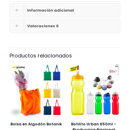
Información adicional
Valoraciones
0
Productos relacionados
Bolsa en Algodón Botanik
Botilito Urban 650ml –
Produccion Nacional