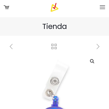
Tienda