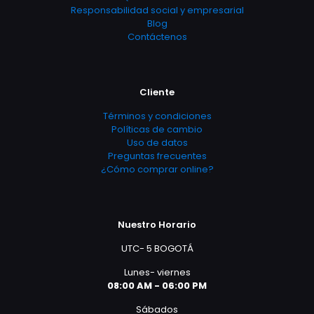
Responsabilidad social y empresarial
Blog
Contáctenos
Cliente
Términos y condiciones
Políticas de cambio
Uso de datos
Preguntas frecuentes
¿Cómo comprar online?
Nuestro Horario
UTC- 5 BOGOTÁ
Lunes- viernes
08:00 AM - 06:00 PM
Sábados