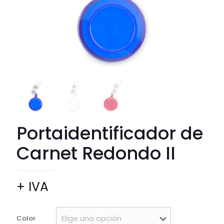
Portaidentificador de
Carnet Redondo II
+ IVA
Color