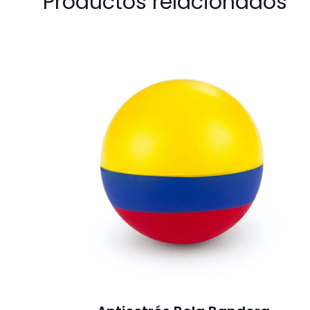
Productos relacionados