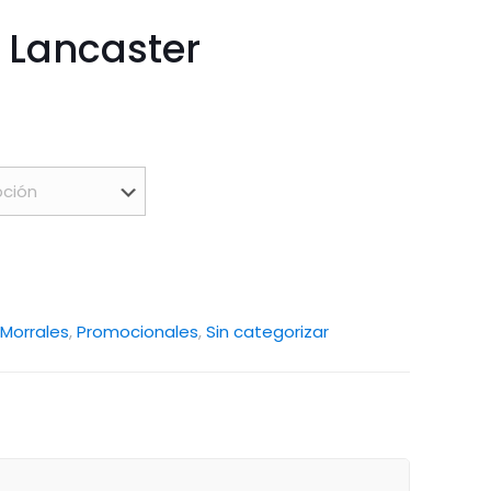
 Lancaster
Morrales
,
Promocionales
,
Sin categorizar