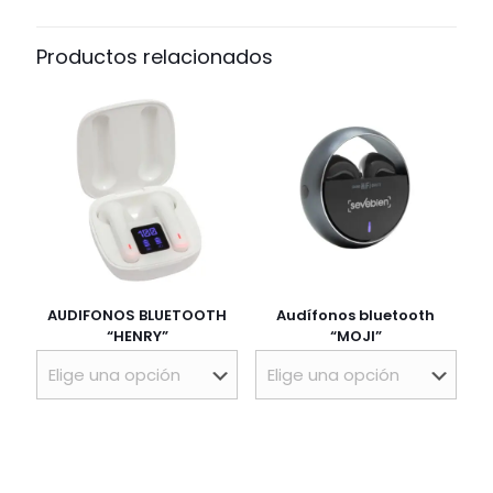
Productos relacionados
AUDIFONOS BLUETOOTH
Audífonos bluetooth
“HENRY”
“MOJI”