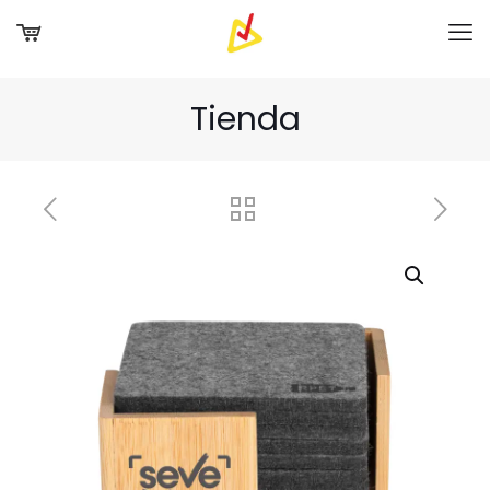
Tienda