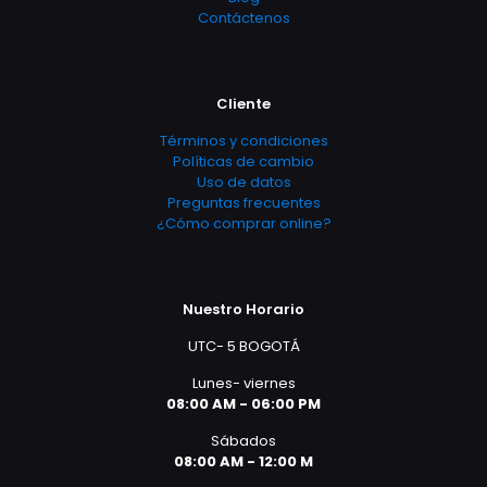
Contáctenos
Cliente
Términos y condiciones
Políticas de cambio
Uso de datos
Preguntas frecuentes
¿Cómo comprar online?
Nuestro Horario
UTC- 5 BOGOTÁ
Lunes- viernes
08:00 AM - 06:00 PM
Sábados
08:00 AM - 12:00 M