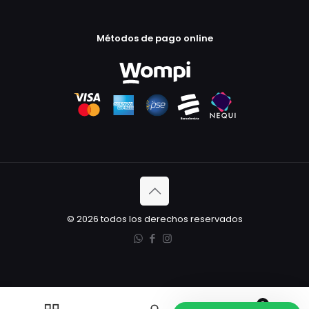
Métodos de pago online
© 2026 todos los derechos reservados
0