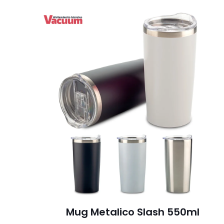
Mug Metalico Slash 550ml