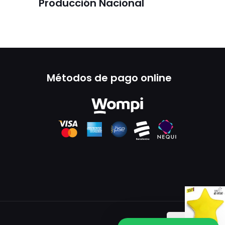
Producción Nacional
Métodos de pago online