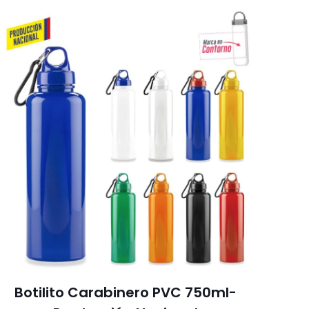
Botilito Carabinero PVC 750ml-