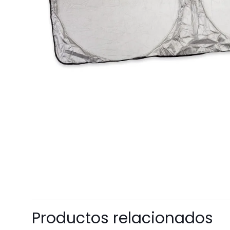
Productos relacionados