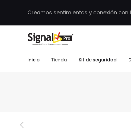
Creamos sentimientos y conexión con 
Inicio
Tienda
Kit de seguridad
D