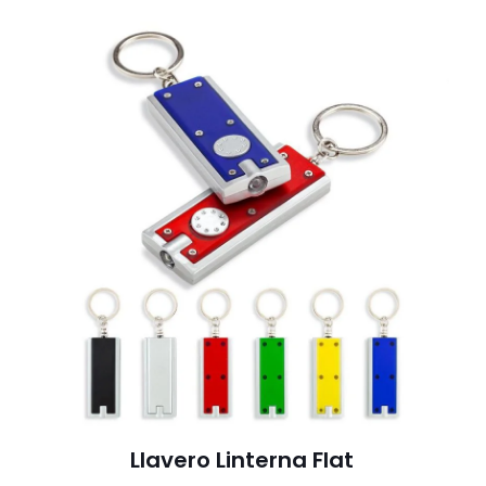
Llavero Linterna Flat