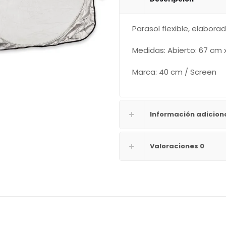
Parasol flexible, elabora
Medidas: Abierto: 67 cm 
Marca: 40 cm / Screen
Información adicion
Valoraciones
0