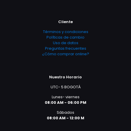
Cliente
Términos y condiciones
Políticas de cambio
Uso de datos
Preguntas frecuentes
¿Cómo comprar online?
Nuestro Horario
UTC- 5 BOGOTÁ
Lunes- viernes
08:00 AM - 06:00 PM
Sábados
08:00 AM - 12:00 M