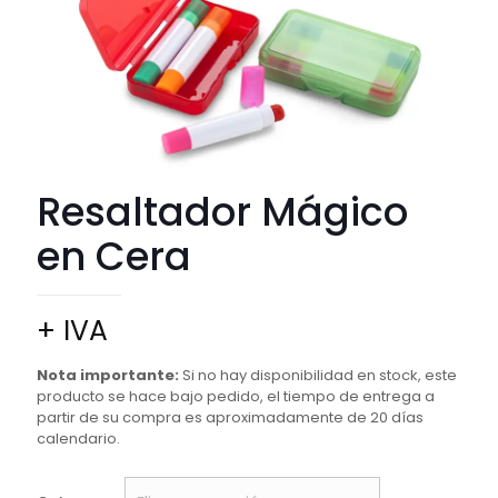
Resaltador Mágico
en Cera
+ IVA
Nota importante:
Si no hay disponibilidad en stock, este
producto se hace bajo pedido, el tiempo de entrega a
partir de su compra es aproximadamente de 20 días
calendario.