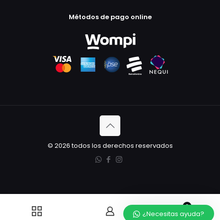
Métodos de pago online
© 2026 todos los derechos reservados
0
¿Necesitas ayuda?