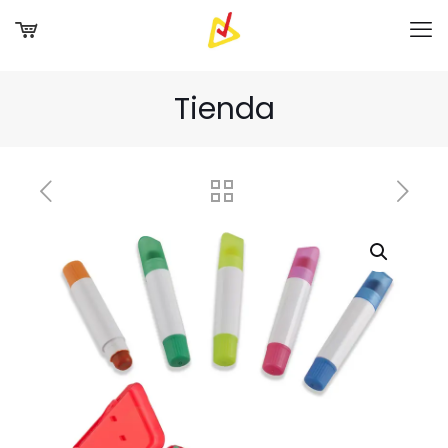
Tienda