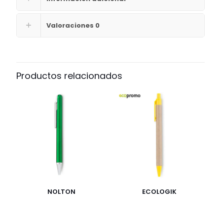
Valoraciones
0
Productos relacionados
NOLTON
ECOLOGIK