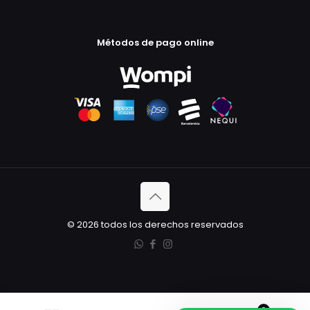
Métodos de pago online
© 2026 todos los derechos reservados