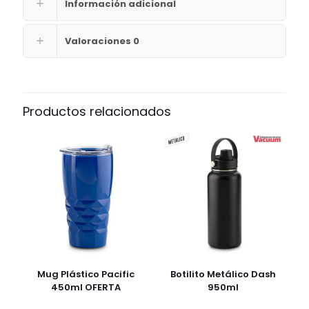
Información adicional
Valoraciones
0
Productos relacionados
Mug Plástico Pacific
Botilito Metálico Dash
450ml OFERTA
950ml