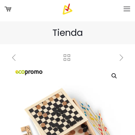
Tienda