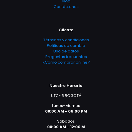
Blog
Contáctenos
Cliente
Términos y condiciones
Políticas de cambio
Uso de datos
Preguntas frecuentes
¿Cómo comprar online?
Nuestro Horario
UTC- 5 BOGOTÁ
Lunes- viernes
08:00 AM - 06:00 PM
Sábados
08:00 AM - 12:00 M