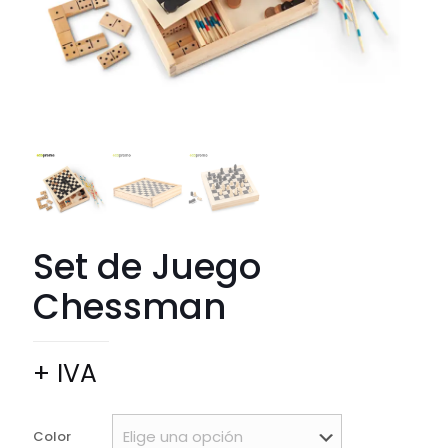
Set de Juego
Chessman
+ IVA
Color