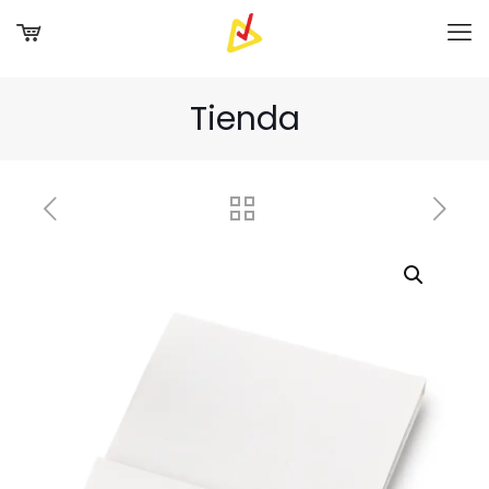
Tienda