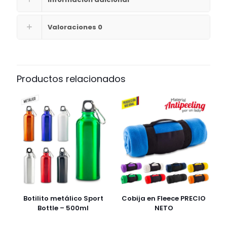
Valoraciones
0
Productos relacionados
Botilito metálico Sport
Cobija en Fleece PRECIO
Bottle – 500ml
NETO