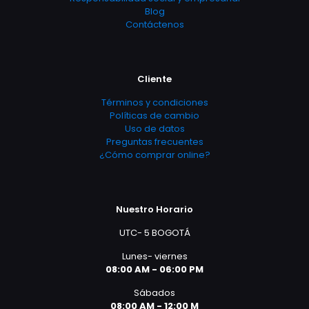
Blog
Contáctenos
Cliente
Términos y condiciones
Políticas de cambio
Uso de datos
Preguntas frecuentes
¿Cómo comprar online?
Nuestro Horario
UTC- 5 BOGOTÁ
Lunes- viernes
08:00 AM - 06:00 PM
Sábados
08:00 AM - 12:00 M