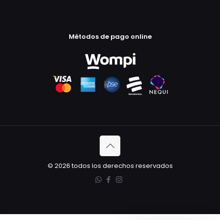
Métodos de pago online
© 2026 todos los derechos reservados