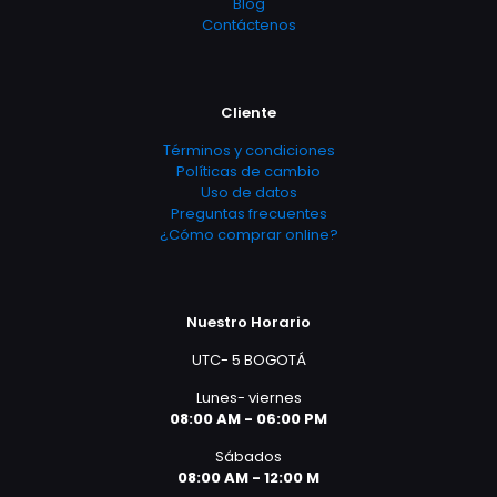
Blog
Contáctenos
Cliente
Términos y condiciones
Políticas de cambio
Uso de datos
Preguntas frecuentes
¿Cómo comprar online?
Nuestro Horario
UTC- 5 BOGOTÁ
Lunes- viernes
08:00 AM - 06:00 PM
Sábados
08:00 AM - 12:00 M