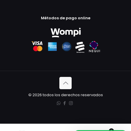
Métodos de pago online
© 2026 todos los derechos reservados