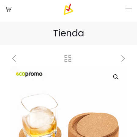
Tienda