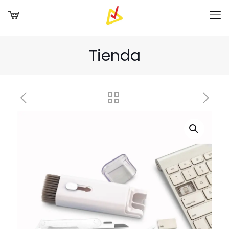
Tienda