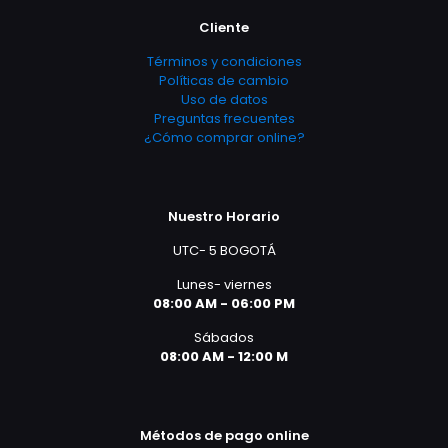
Cliente
Términos y condiciones
Políticas de cambio
Uso de datos
Preguntas frecuentes
¿Cómo comprar online?
Nuestro Horario
UTC- 5 BOGOTÁ
Lunes- viernes
08:00 AM - 06:00 PM
Sábados
08:00 AM - 12:00 M
Métodos de pago online