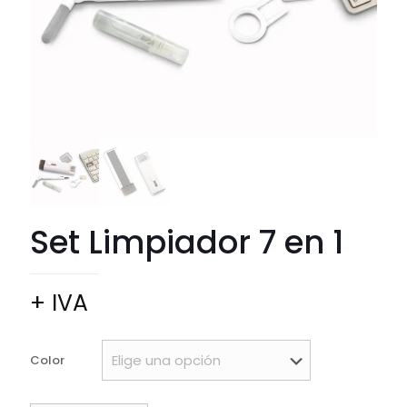
Set Limpiador 7 en 1
+ IVA
Color